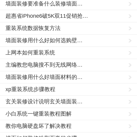
墙面装修要准备什么装修墙面…
超惠省iPhone6破5K双11促销抢…
重装系统数据恢复方法
墙面装修用什么好如何选购壁…
上网本如何重装系统
主编教您电脑搜不到无线网络…
墙面装修用什么好墙面材料的…
xp重装系统步骤教程
玄关装修设计说明玄关墙面装…
小白系统一键重装教程图解
教你电脑硬盘坏了解决教程