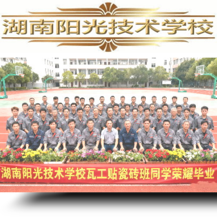
PLC培训,PLC编程培训,PLC培训学校,PLC编程培训学校