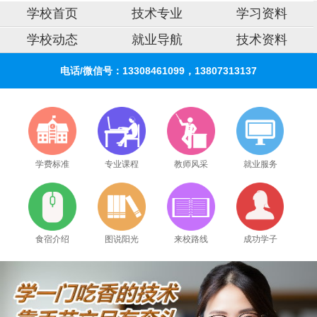
学校首页
技术专业
学习资料
学校动态
就业导航
技术资料
电话/微信号：13308461099，13807313137
学费标准
专业课程
教师风采
就业服务
食宿介绍
图说阳光
来校路线
成功学子