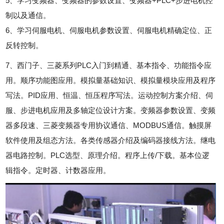
5、学习变频器、变频器的参数设置、变频器+PLC+步进电机控
制以及通信。
6、学习伺服电机、伺服电机参数设置、伺服电机精确定位、正
反转控制。
7、西门子、三菱系列PLC入门到精通、基本指令、功能指令应
用。顺序功能图应用。模拟量基础知识、模拟量模块应用及程序
写法。PID应用、恒温、恒压程序写法。运动控制方案介绍、伺
服、步进电机应用及多轴定位设计方案。变频器参数设置、变频
器多段速、三菱变频器专用协议通信、MODBUS通信。触摸屏
软件使用及组态方法。各类传感器介绍及编码器接线方法。继电
器电路控制。PLC选型、原理介绍。程序上传/下载。基本位逻
辑指令。定时器、计数器应用。