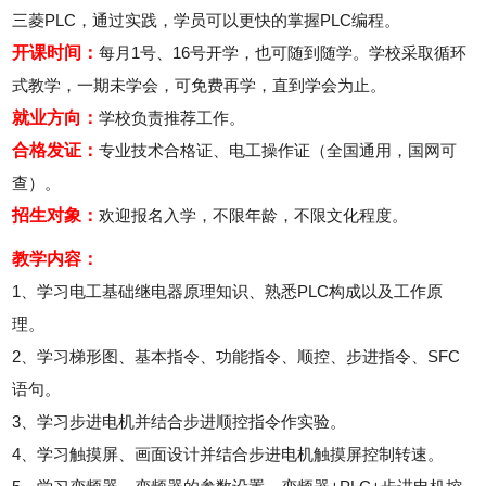
三菱PLC，通过实践，学员可以更快的掌握PLC编程。
开课时间：
每月1号、16号开学，也可随到随学。学校采取循环
式教学，一期未学会，可免费再学，直到学会为止。
就业方向：
学校负责推荐工作。
合格发证：
专业技术合格证、电工操作证（全国通用，国网可
查）。
招生对象：
欢迎报名入学，不限年龄，不限文化程度。
教学内容：
1、学习电工基础继电器原理知识、熟悉PLC构成以及工作原
理。
2、学习梯形图、基本指令、功能指令、顺控、步进指令、SFC
语句。
3、学习步进电机并结合步进顺控指令作实验。
4、学习触摸屏、画面设计并结合步进电机触摸屏控制转速。